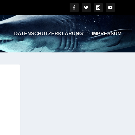
DATENSCHUTZERKLÄRUNG
IMPRESSUM