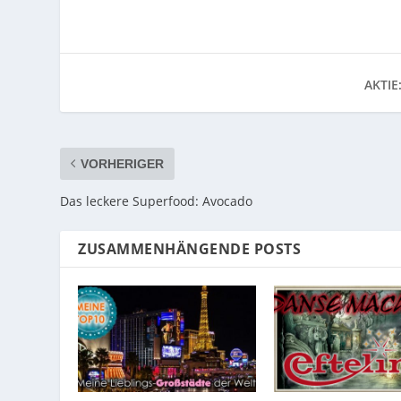
AKTIE
VORHERIGER
Das leckere Superfood: Avocado
ZUSAMMENHÄNGENDE POSTS