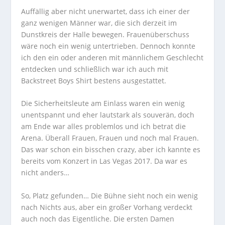
Auffällig aber nicht unerwartet, dass ich einer der
ganz wenigen Männer war, die sich derzeit im
Dunstkreis der Halle bewegen. Frauenüberschuss
wäre noch ein wenig untertrieben. Dennoch konnte
ich den ein oder anderen mit männlichem Geschlecht
entdecken und schließlich war ich auch mit
Backstreet Boys Shirt bestens ausgestattet.
Die Sicherheitsleute am Einlass waren ein wenig
unentspannt und eher lautstark als souverän, doch
am Ende war alles problemlos und ich betrat die
Arena. Überall Frauen, Frauen und noch mal Frauen.
Das war schon ein bisschen crazy, aber ich kannte es
bereits vom Konzert in Las Vegas 2017. Da war es
nicht anders…
So, Platz gefunden… Die Bühne sieht noch ein wenig
nach Nichts aus, aber ein großer Vorhang verdeckt
auch noch das Eigentliche. Die ersten Damen