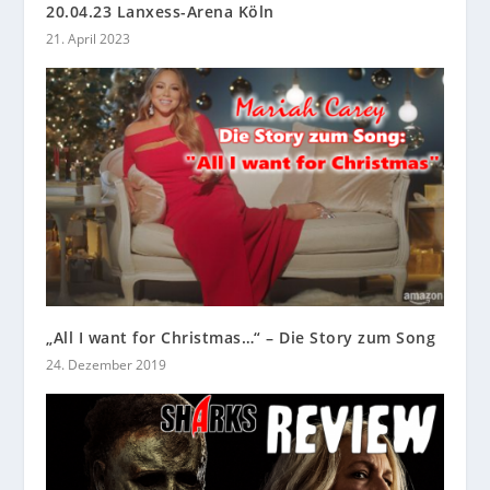
20.04.23 Lanxess-Arena Köln
21. April 2023
„All I want for Christmas…“ – Die Story zum Song
24. Dezember 2019