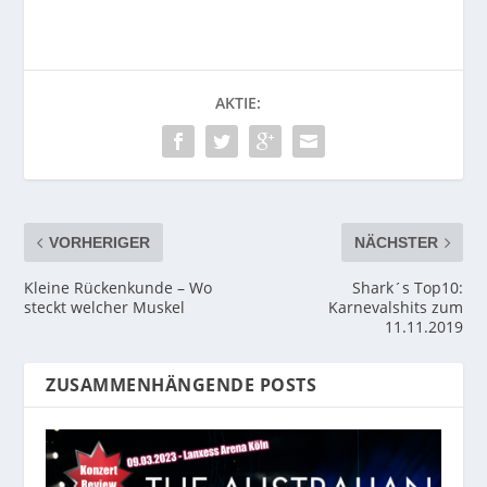
AKTIE:
VORHERIGER
NÄCHSTER
Kleine Rückenkunde – Wo
Shark´s Top10:
steckt welcher Muskel
Karnevalshits zum
11.11.2019
ZUSAMMENHÄNGENDE POSTS