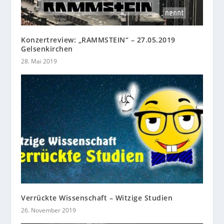
Konzertreview: „RAMMSTEIN“ – 27.05.2019
Gelsenkirchen
28. Mai 2019
Verrückte Wissenschaft – Witzige Studien
26. November 2019