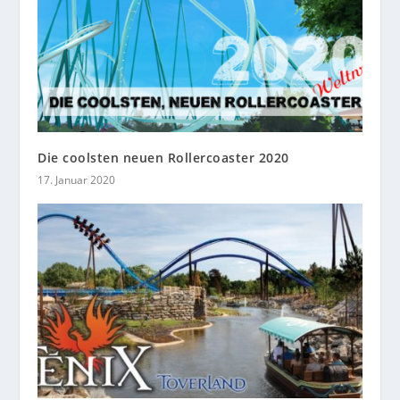
Die coolsten neuen Rollercoaster 2020
17. Januar 2020