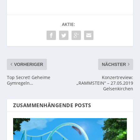
AKTIE:
VORHERIGER
NÄCHSTER
Top Secret! Geheime
Konzertreview:
Gymregeln…
„RAMMSTEIN“ – 27.05.2019
Gelsenkirchen
ZUSAMMENHÄNGENDE POSTS