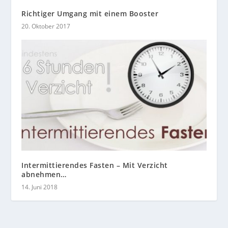
Richtiger Umgang mit einem Booster
20. Oktober 2017
Intermittierendes Fasten – Mit Verzicht
abnehmen…
14. Juni 2018