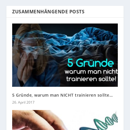
ZUSAMMENHÄNGENDE POSTS
5 Gründe, warum man NICHT trainieren sollte…
26. April 2017