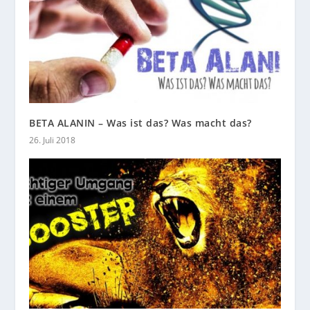
BETA ALANIN – Was ist das? Was macht das?
26. Juli 2018