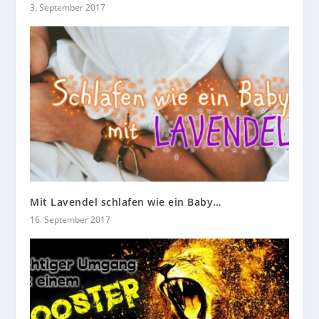
3. September 2017
Mit Lavendel schlafen wie ein Baby…
16. September 2017