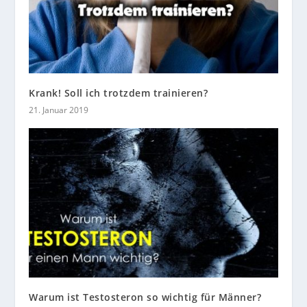
Krank! Soll ich trotzdem trainieren?
21. Januar 2019
Warum ist Testosteron so wichtig für Männer?