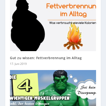
Gut zu wissen: Fettverbrennung im Alltag
17. Juni 2019