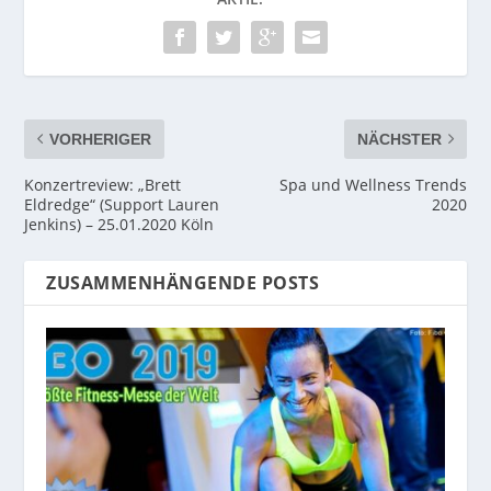
VORHERIGER
NÄCHSTER
Konzertreview: „Brett
Spa und Wellness Trends
Eldredge“ (Support Lauren
2020
Jenkins) – 25.01.2020 Köln
ZUSAMMENHÄNGENDE POSTS