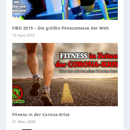
FIBO 2019 – Die größte Fitnessmesse der Welt
10. April 2019
Fitness in der Corona-Krise
21. März 2020