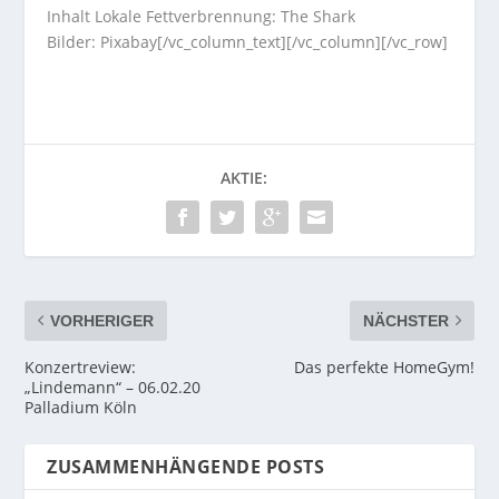
Inhalt Lokale Fettverbrennung: The Shark
Bilder: Pixabay[/vc_column_text][/vc_column][/vc_row]
AKTIE:
VORHERIGER
NÄCHSTER
Konzertreview:
Das perfekte HomeGym!
„Lindemann“ – 06.02.20
Palladium Köln
ZUSAMMENHÄNGENDE POSTS