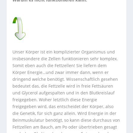
Unser Körper ist ein komplizierter Organismus und
insbesondere die Zellen funktionieren sehr komplex.
Somit eben auch die Fettzellen! Sie liefern dem
Körper Energie…und zwar immer dann, wenn er
dringend welche benötigt. Wissenschaftlich gesehen
bedeutet das, die Fettzelle wird in freie Fettsäuren
und Glycerol aufgespalten und in den Blutkreislauf
freigegeben. Woher letztlich diese Energie
freigegeben wird, das entscheidet der Körper, also
die Genetik, für sich ganz allein. Wird Energie in der
Beinmuskulatur benötigt, so kann diese durchaus von
Fettzellen am Bauch, am Po oder übertrieben gesagt