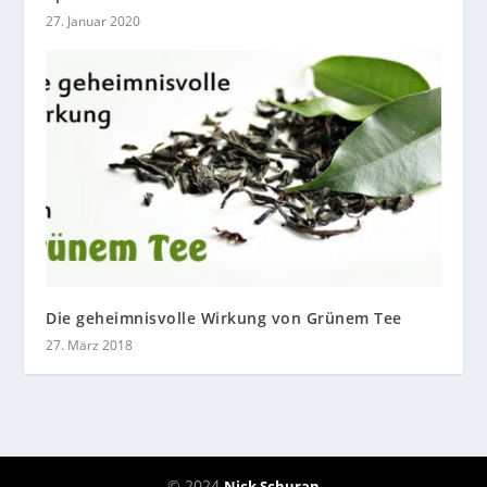
27. Januar 2020
Die geheimnisvolle Wirkung von Grünem Tee
27. März 2018
© 2024
Nick Schuran