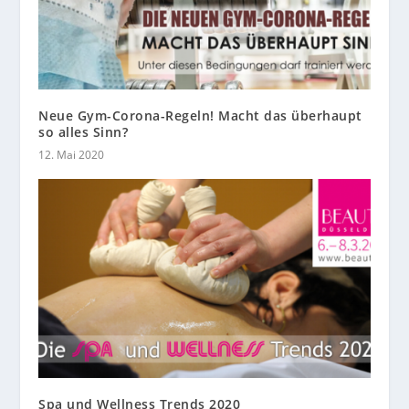
Neue Gym-Corona-Regeln! Macht das überhaupt
so alles Sinn?
12. Mai 2020
Spa und Wellness Trends 2020