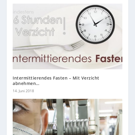
Intermittierendes Fasten – Mit Verzicht
abnehmen…
14. Juni 2018