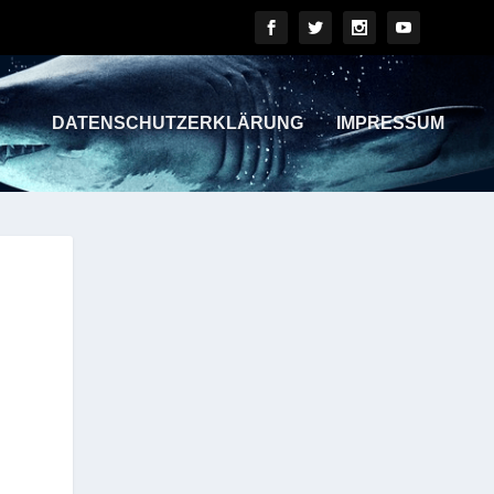
DATENSCHUTZERKLÄRUNG
IMPRESSUM