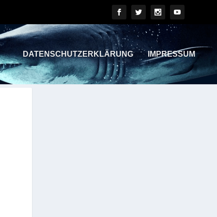
DATENSCHUTZERKLÄRUNG
IMPRESSUM