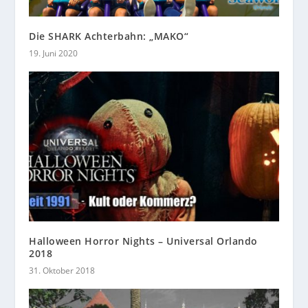
Die SHARK Achterbahn: „MAKO“
19. Juni 2020
Halloween Horror Nights – Universal Orlando
2018
31. Oktober 2018