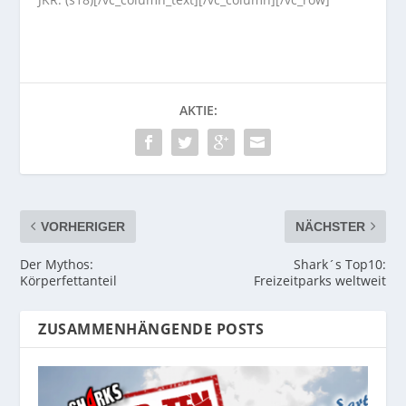
AKTIE:
VORHERIGER
NÄCHSTER
Der Mythos:
Shark´s Top10:
Körperfettanteil
Freizeitparks weltweit
ZUSAMMENHÄNGENDE POSTS