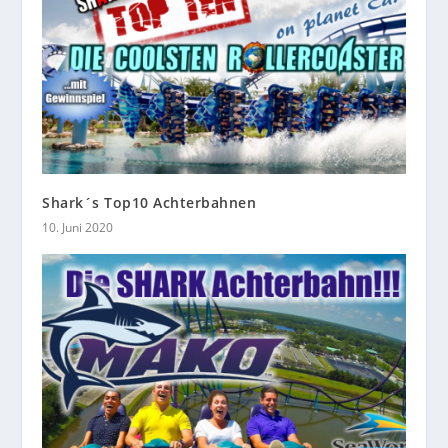
Shark´s Top10 Achterbahnen
10. Juni 2020