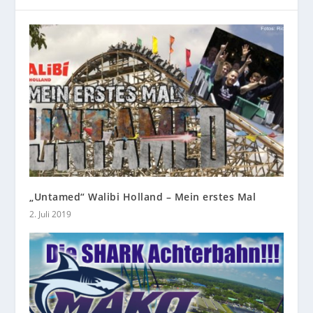
„Untamed“ Walibi Holland – Mein erstes Mal
2. Juli 2019