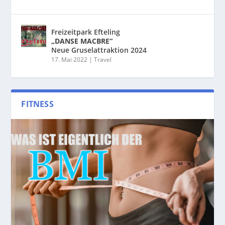
Freizeitpark Efteling
„DANSE MACBRE“
Neue Gruselattraktion 2024
17. Mai 2022
|
Travel
FITNESS