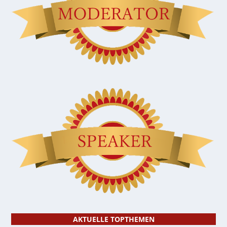
AKTUELLE TOPTHEMEN