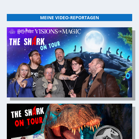
MEINE VIDEO-REPORTAGEN