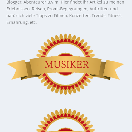
Blogger, Abenteurer u.v.m. Hier findet ihr Artikel zu meinen
Erlebnissen, Reisen, Promi-Begegnungen, Auftritten und
natürlich viele Tipps zu Filmen, Konzerten, Trends, Fitness,
Ernährung, etc.