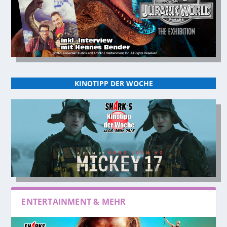
KINOTIPP DER WOCHE
ENTERTAINMENT & MEHR