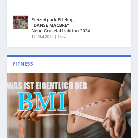
Freizeitpark Efteling
„DANSE MACBRE“
Neue Gruselattraktion 2024
17. Mai 2022
|
Travel
FITNESS