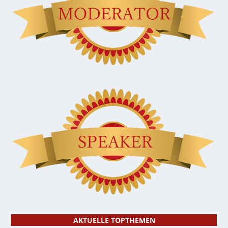
AKTUELLE TOPTHEMEN