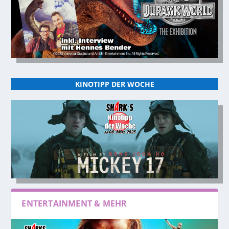
KINOTIPP DER WOCHE
ENTERTAINMENT & MEHR