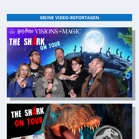
MEINE VIDEO-REPORTAGEN