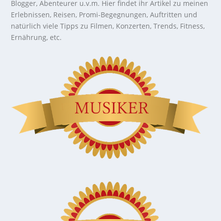
Blogger, Abenteurer u.v.m. Hier findet ihr Artikel zu meinen
Erlebnissen, Reisen, Promi-Begegnungen, Auftritten und
natürlich viele Tipps zu Filmen, Konzerten, Trends, Fitness,
Ernährung, etc.