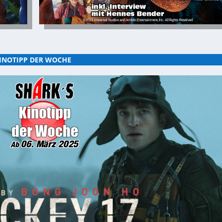
INOTIPP DER WOCHE