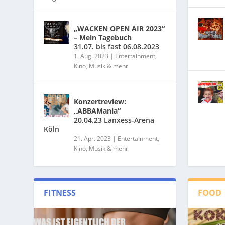
„WACKEN OPEN AIR 2023“
– Mein Tagebuch
31.07. bis fast 06.08.2023
1. Aug. 2023
|
Entertainment,
Kino, Musik & mehr
Konzertreview:
„ABBAMania“
20.04.23 Lanxess-Arena
Köln
21. Apr. 2023
|
Entertainment,
Kino, Musik & mehr
FITNESS
FOOD