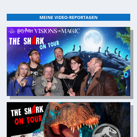
MEINE VIDEO-REPORTAGEN