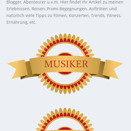
Blogger, Abenteurer u.v.m. Hier findet ihr Artikel zu meinen
Erlebnissen, Reisen, Promi-Begegnungen, Auftritten und
natürlich viele Tipps zu Filmen, Konzerten, Trends, Fitness,
Ernährung, etc.