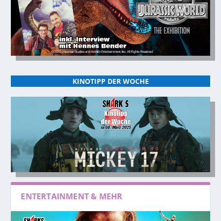
KINOTIPP DER WOCHE
ENTERTAINMENT & MEHR