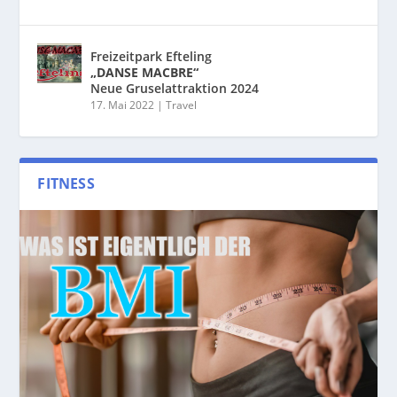
Freizeitpark Efteling
„DANSE MACBRE“
Neue Gruselattraktion 2024
17. Mai 2022
|
Travel
FITNESS