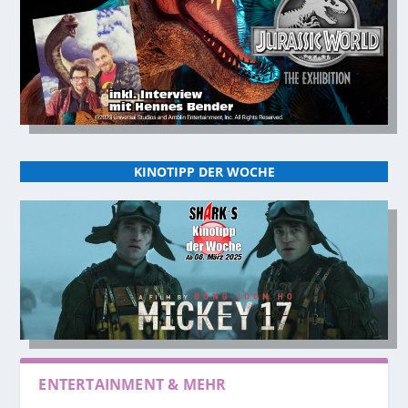
KINOTIPP DER WOCHE
ENTERTAINMENT & MEHR