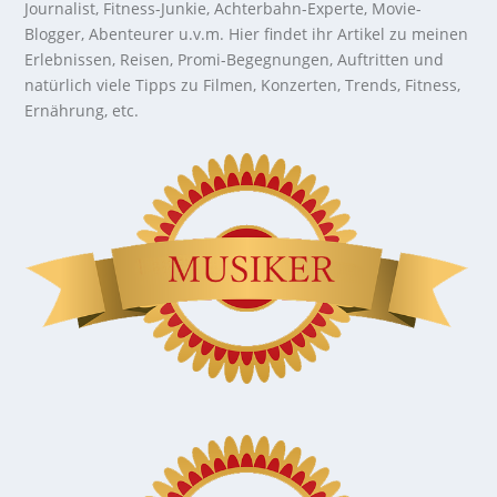
Journalist, Fitness-Junkie, Achterbahn-Experte, Movie-
Blogger, Abenteurer u.v.m. Hier findet ihr Artikel zu meinen
Erlebnissen, Reisen, Promi-Begegnungen, Auftritten und
natürlich viele Tipps zu Filmen, Konzerten, Trends, Fitness,
Ernährung, etc.