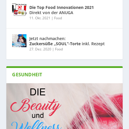
Die Top Food Innovationen 2021
Direkt von der ANUGA
11. Okt. 2021
|
Food
Jetzt nachmachen:
Zuckersüße „SOUL“-Torte
inkl. Rezept
27. Dez. 2020
|
Food
GESUNDHEIT