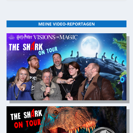
MEINE VIDEO-REPORTAGEN