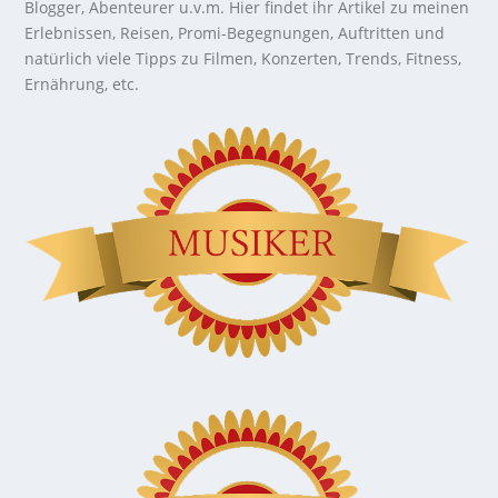
Blogger, Abenteurer u.v.m. Hier findet ihr Artikel zu meinen
Erlebnissen, Reisen, Promi-Begegnungen, Auftritten und
natürlich viele Tipps zu Filmen, Konzerten, Trends, Fitness,
Ernährung, etc.