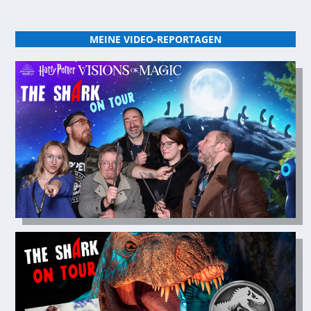
MEINE VIDEO-REPORTAGEN