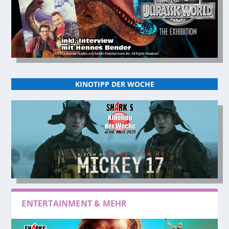
KINOTIPP DER WOCHE
ENTERTAINMENT & MEHR