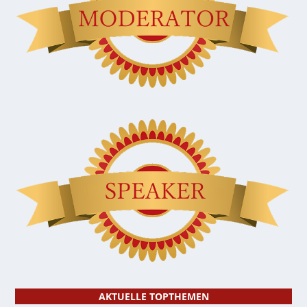
AKTUELLE TOPTHEMEN