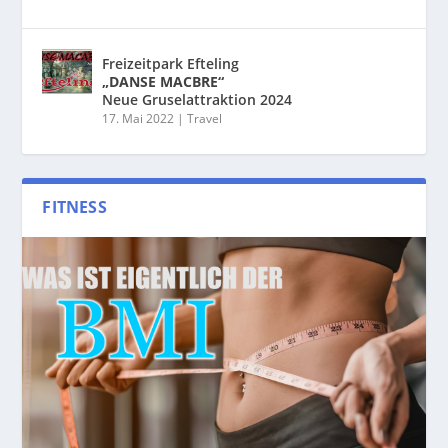
Freizeitpark Efteling
„DANSE MACBRE“
Neue Gruselattraktion 2024
17. Mai 2022
|
Travel
FITNESS