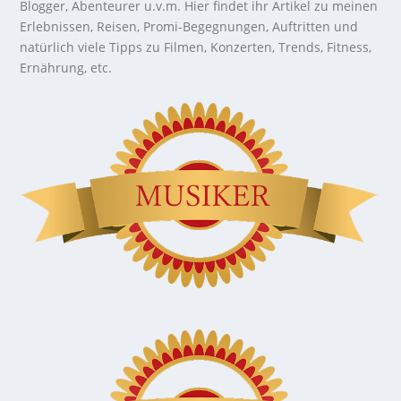
Blogger, Abenteurer u.v.m. Hier findet ihr Artikel zu meinen
Erlebnissen, Reisen, Promi-Begegnungen, Auftritten und
natürlich viele Tipps zu Filmen, Konzerten, Trends, Fitness,
Ernährung, etc.