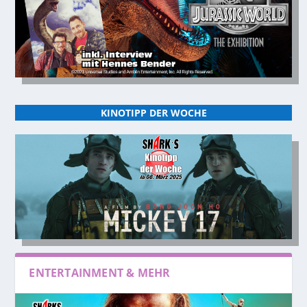
KINOTIPP DER WOCHE
ENTERTAINMENT & MEHR