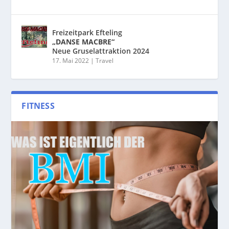
Freizeitpark Efteling
„DANSE MACBRE“
Neue Gruselattraktion 2024
17. Mai 2022
|
Travel
FITNESS