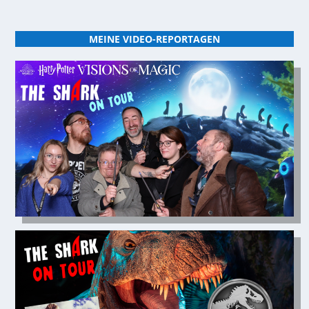
MEINE VIDEO-REPORTAGEN