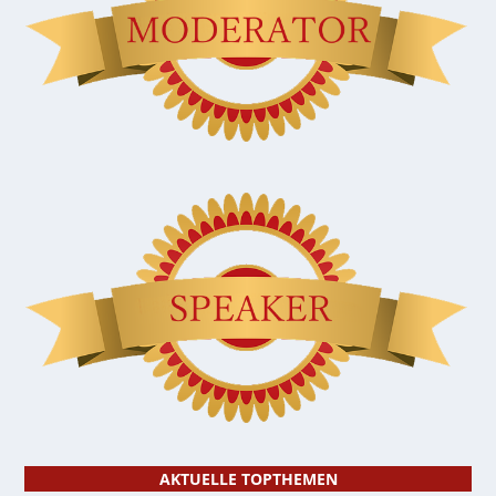
AKTUELLE TOPTHEMEN