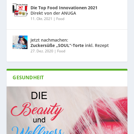
Die Top Food Innovationen 2021
Direkt von der ANUGA
11. Okt. 2021
|
Food
Jetzt nachmachen:
Zuckersüße „SOUL“-Torte
inkl. Rezept
27. Dez. 2020
|
Food
GESUNDHEIT