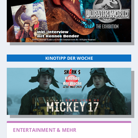
KINOTIPP DER WOCHE
ENTERTAINMENT & MEHR