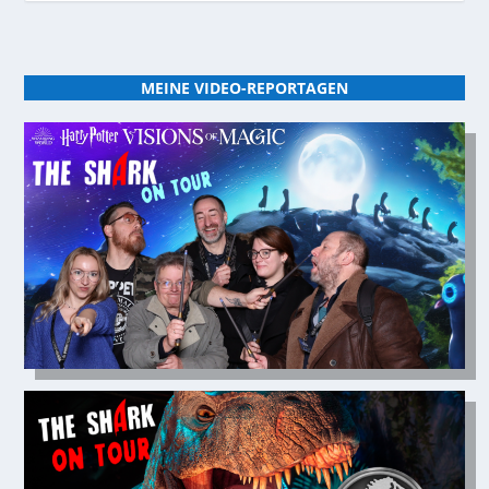
MEINE VIDEO-REPORTAGEN