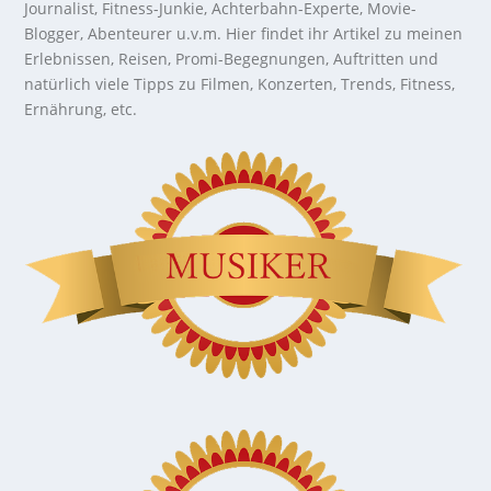
Journalist, Fitness-Junkie, Achterbahn-Experte, Movie-
Blogger, Abenteurer u.v.m. Hier findet ihr Artikel zu meinen
Erlebnissen, Reisen, Promi-Begegnungen, Auftritten und
natürlich viele Tipps zu Filmen, Konzerten, Trends, Fitness,
Ernährung, etc.