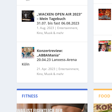
„WACKEN OPEN AIR 2023“
– Mein Tagebuch
31.07. bis fast 06.08.2023
1. Aug. 2023
|
Entertainment,
Kino, Musik & mehr
Konzertreview:
„ABBAMania“
20.04.23 Lanxess-Arena
Köln
21. Apr. 2023
|
Entertainment,
Kino, Musik & mehr
FITNESS
FOOD