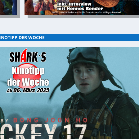
INOTIPP DER WOCHE