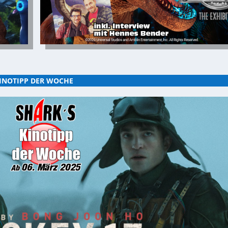
INOTIPP DER WOCHE