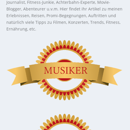
Journalist, Fitness-Junkie, Achterbahn-Experte, Movie-
Blogger, Abenteurer u.v.m. Hier findet ihr Artikel zu meinen
Erlebnissen, Reisen, Promi-Begegnungen, Auftritten und
natürlich viele Tipps zu Filmen, Konzerten, Trends, Fitness,
Ernährung, etc.