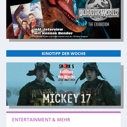
KINOTIPP DER WOCHE
ENTERTAINMENT & MEHR