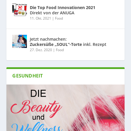
Die Top Food Innovationen 2021
Direkt von der ANUGA
11. Okt. 2021
|
Food
Jetzt nachmachen:
Zuckersüße „SOUL“-Torte
inkl. Rezept
27. Dez. 2020
|
Food
GESUNDHEIT