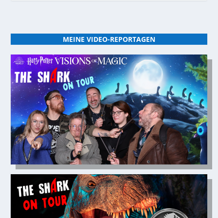
MEINE VIDEO-REPORTAGEN