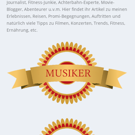
Journalist, Fitness-Junkie, Achterbahn-Experte, Movie-
Blogger, Abenteurer u.v.m. Hier findet ihr Artikel zu meinen
Erlebnissen, Reisen, Promi-Begegnungen, Auftritten und
natürlich viele Tipps zu Filmen, Konzerten, Trends, Fitness,
Ernährung, etc.