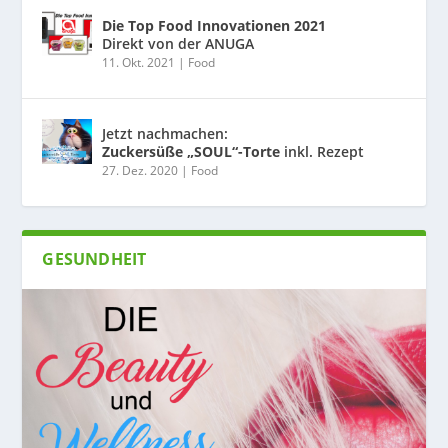
Die Top Food Innovationen 2021
Direkt von der ANUGA
11. Okt. 2021
|
Food
Jetzt nachmachen:
Zuckersüße „SOUL“-Torte
inkl. Rezept
27. Dez. 2020
|
Food
GESUNDHEIT