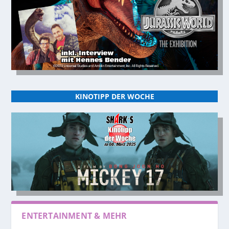
KINOTIPP DER WOCHE
ENTERTAINMENT & MEHR