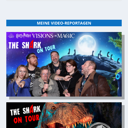
MEINE VIDEO-REPORTAGEN