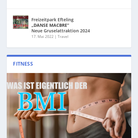
Freizeitpark Efteling
„DANSE MACBRE“
Neue Gruselattraktion 2024
17. Mai 2022
|
Travel
FITNESS