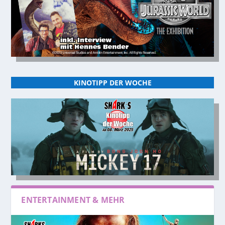
KINOTIPP DER WOCHE
ENTERTAINMENT & MEHR