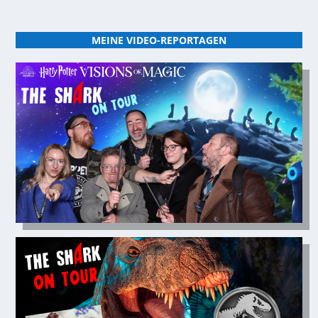
MEINE VIDEO-REPORTAGEN