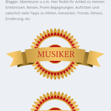
Blogger, Abenteurer u.v.m. Hier findet ihr Artikel zu meinen
Erlebnissen, Reisen, Promi-Begegnungen, Auftritten und
natürlich viele Tipps zu Filmen, Konzerten, Trends, Fitness,
Ernährung, etc.