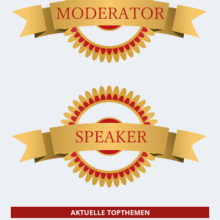
AKTUELLE TOPTHEMEN