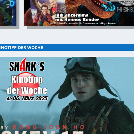
INOTIPP DER WOCHE