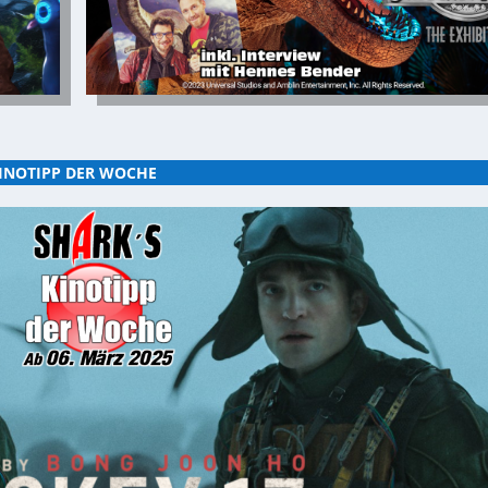
INOTIPP DER WOCHE