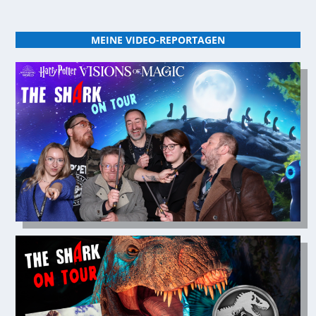
MEINE VIDEO-REPORTAGEN