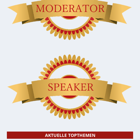
AKTUELLE TOPTHEMEN