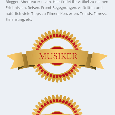
Blogger, Abenteurer u.v.m. Hier findet ihr Artikel zu meinen
Erlebnissen, Reisen, Promi-Begegnungen, Auftritten und
natürlich viele Tipps zu Filmen, Konzerten, Trends, Fitness,
Ernährung, etc.