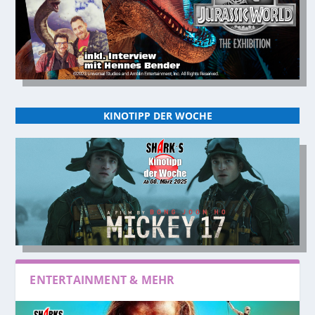
KINOTIPP DER WOCHE
ENTERTAINMENT & MEHR