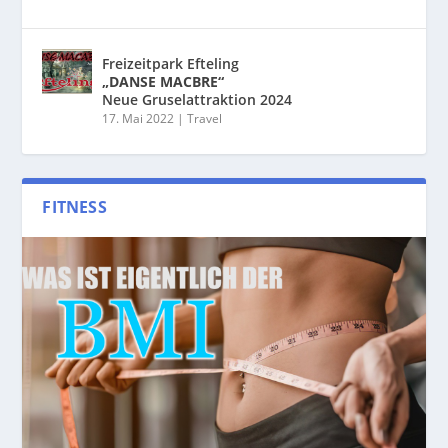
Freizeitpark Efteling
„DANSE MACBRE“
Neue Gruselattraktion 2024
17. Mai 2022
|
Travel
FITNESS