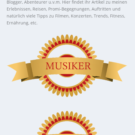
Blogger, Abenteurer u.v.m. Hier findet ihr Artikel zu meinen
Erlebnissen, Reisen, Promi-Begegnungen, Auftritten und
natürlich viele Tipps zu Filmen, Konzerten, Trends, Fitness,
Ernährung, etc.