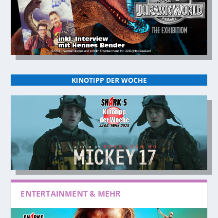
KINOTIPP DER WOCHE
ENTERTAINMENT & MEHR