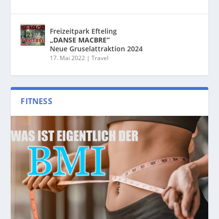
Freizeitpark Efteling
„DANSE MACBRE“
Neue Gruselattraktion 2024
17. Mai 2022
|
Travel
FITNESS