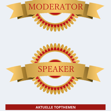
AKTUELLE TOPTHEMEN