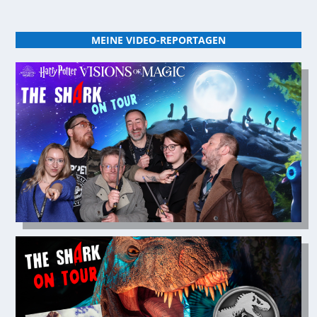
MEINE VIDEO-REPORTAGEN