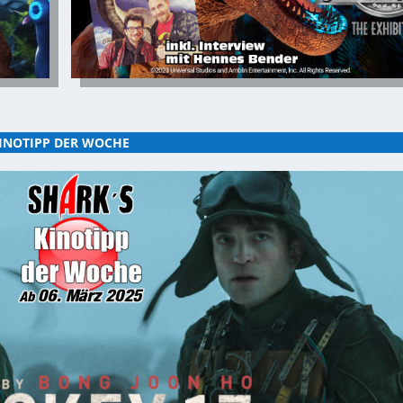
INOTIPP DER WOCHE