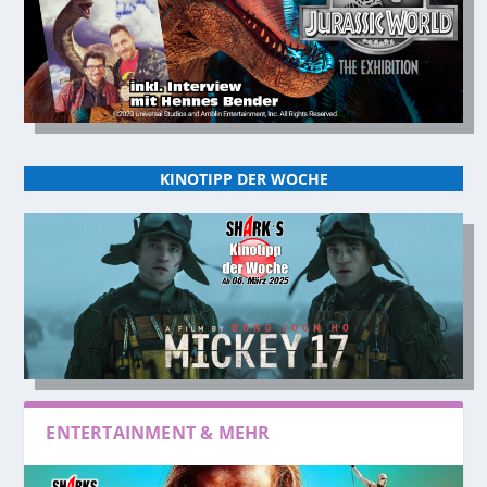
KINOTIPP DER WOCHE
ENTERTAINMENT & MEHR