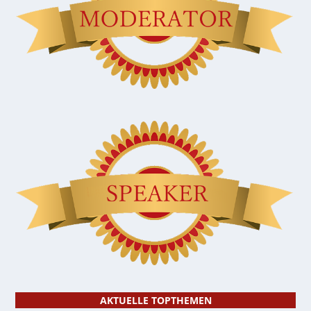
AKTUELLE TOPTHEMEN