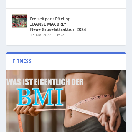
Freizeitpark Efteling
„DANSE MACBRE“
Neue Gruselattraktion 2024
17. Mai 2022
|
Travel
FITNESS