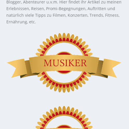
Blogger, Abenteurer u.v.m. Hier findet ihr Artikel zu meinen
Erlebnissen, Reisen, Promi-Begegnungen, Auftritten und
natürlich viele Tipps zu Filmen, Konzerten, Trends, Fitness,
Ernährung, etc.