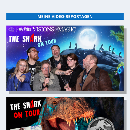
MEINE VIDEO-REPORTAGEN