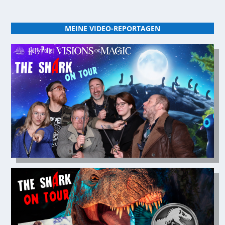
MEINE VIDEO-REPORTAGEN