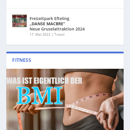
Freizeitpark Efteling
„DANSE MACBRE“
Neue Gruselattraktion 2024
17. Mai 2022
|
Travel
FITNESS