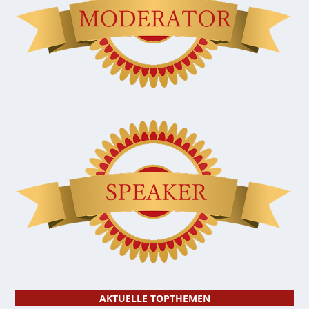
AKTUELLE TOPTHEMEN