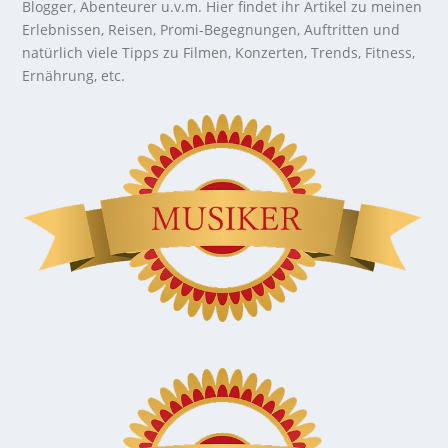
Blogger, Abenteurer u.v.m. Hier findet ihr Artikel zu meinen
Erlebnissen, Reisen, Promi-Begegnungen, Auftritten und
natürlich viele Tipps zu Filmen, Konzerten, Trends, Fitness,
Ernährung, etc.