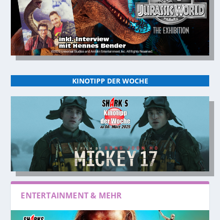
KINOTIPP DER WOCHE
ENTERTAINMENT & MEHR