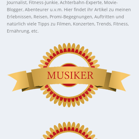
Journalist, Fitness-Junkie, Achterbahn-Experte, Movie-
Blogger, Abenteurer u.v.m. Hier findet ihr Artikel zu meinen
Erlebnissen, Reisen, Promi-Begegnungen, Auftritten und
natürlich viele Tipps zu Filmen, Konzerten, Trends, Fitness,
Ernährung, etc.