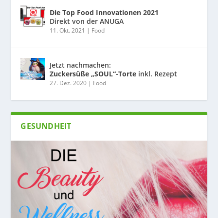
Die Top Food Innovationen 2021
Direkt von der ANUGA
11. Okt. 2021
|
Food
Jetzt nachmachen:
Zuckersüße „SOUL“-Torte
inkl. Rezept
27. Dez. 2020
|
Food
GESUNDHEIT