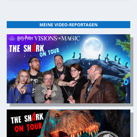
MEINE VIDEO-REPORTAGEN