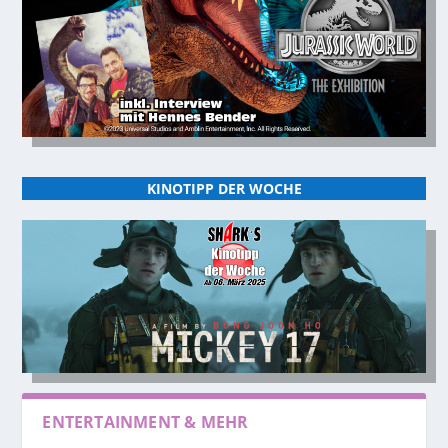
KINOTIPP DER WOCHE
ENTERTAINMENT & MEHR