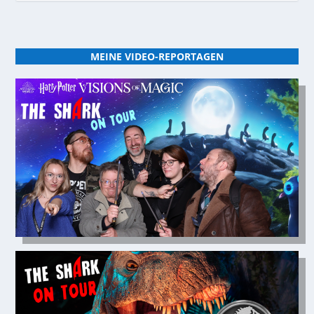
MEINE VIDEO-REPORTAGEN