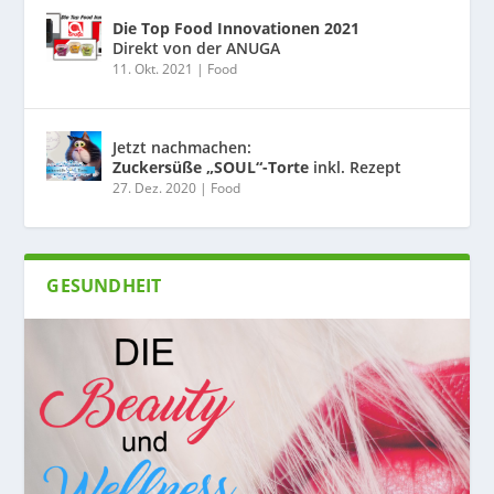
Die Top Food Innovationen 2021
Direkt von der ANUGA
11. Okt. 2021
|
Food
Jetzt nachmachen:
Zuckersüße „SOUL“-Torte
inkl. Rezept
27. Dez. 2020
|
Food
GESUNDHEIT