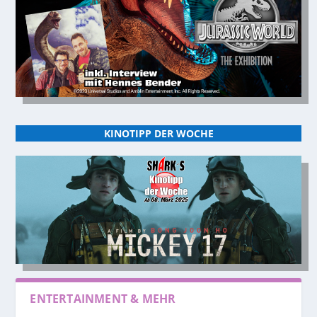
KINOTIPP DER WOCHE
ENTERTAINMENT & MEHR