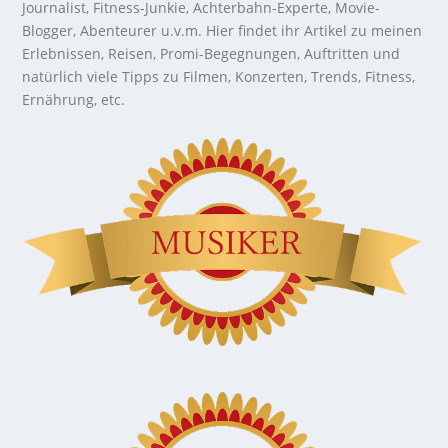
Journalist, Fitness-Junkie, Achterbahn-Experte, Movie-
Blogger, Abenteurer u.v.m. Hier findet ihr Artikel zu meinen
Erlebnissen, Reisen, Promi-Begegnungen, Auftritten und
natürlich viele Tipps zu Filmen, Konzerten, Trends, Fitness,
Ernährung, etc.