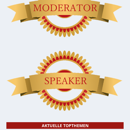
AKTUELLE TOPTHEMEN