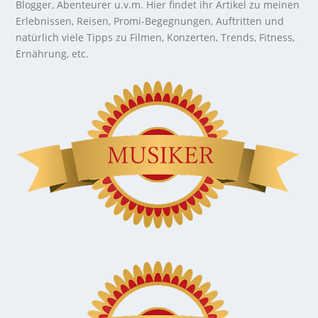
Blogger, Abenteurer u.v.m. Hier findet ihr Artikel zu meinen
Erlebnissen, Reisen, Promi-Begegnungen, Auftritten und
natürlich viele Tipps zu Filmen, Konzerten, Trends, Fitness,
Ernährung, etc.