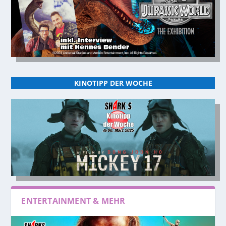
KINOTIPP DER WOCHE
ENTERTAINMENT & MEHR