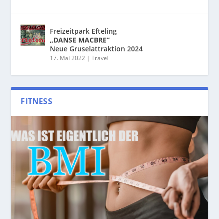
Freizeitpark Efteling
„DANSE MACBRE“
Neue Gruselattraktion 2024
17. Mai 2022
|
Travel
FITNESS