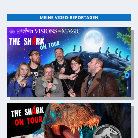
MEINE VIDEO-REPORTAGEN