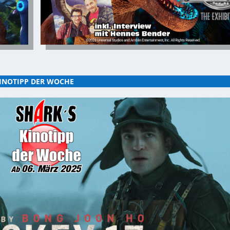
INOTIPP DER WOCHE