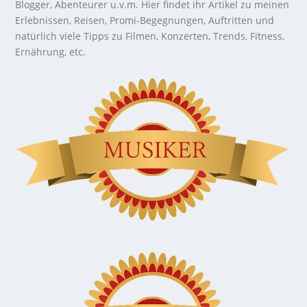
Blogger, Abenteurer u.v.m. Hier findet ihr Artikel zu meinen
Erlebnissen, Reisen, Promi-Begegnungen, Auftritten und
natürlich viele Tipps zu Filmen, Konzerten, Trends, Fitness,
Ernährung, etc.