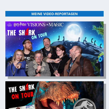
MEINE VIDEO-REPORTAGEN