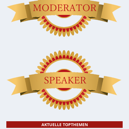
AKTUELLE TOPTHEMEN