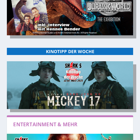
KINOTIPP DER WOCHE
ENTERTAINMENT & MEHR