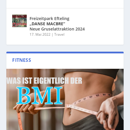
Freizeitpark Efteling
„DANSE MACBRE“
Neue Gruselattraktion 2024
17. Mai 2022
|
Travel
FITNESS