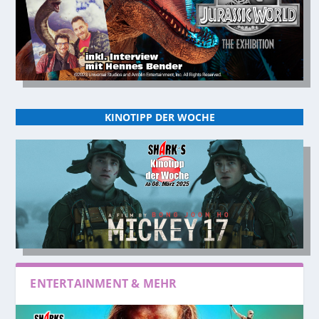
KINOTIPP DER WOCHE
ENTERTAINMENT & MEHR