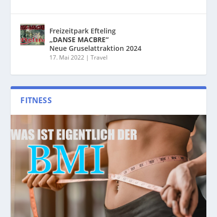
Freizeitpark Efteling
„DANSE MACBRE“
Neue Gruselattraktion 2024
17. Mai 2022
|
Travel
FITNESS