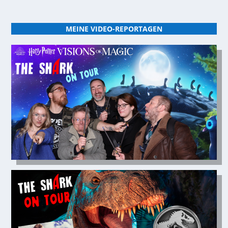
MEINE VIDEO-REPORTAGEN