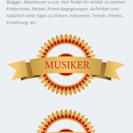
Blogger, Abenteurer u.v.m. Hier findet ihr Artikel zu meinen
Erlebnissen, Reisen, Promi-Begegnungen, Auftritten und
natürlich viele Tipps zu Filmen, Konzerten, Trends, Fitness,
Ernährung, etc.