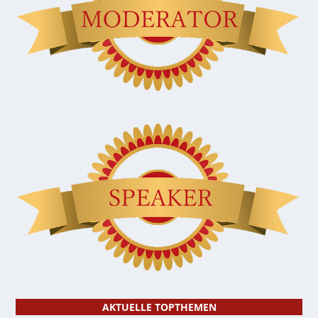
AKTUELLE TOPTHEMEN