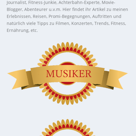
Journalist, Fitness-Junkie, Achterbahn-Experte, Movie-
Blogger, Abenteurer u.v.m. Hier findet ihr Artikel zu meinen
Erlebnissen, Reisen, Promi-Begegnungen, Auftritten und
natürlich viele Tipps zu Filmen, Konzerten, Trends, Fitness,
Ernährung, etc.