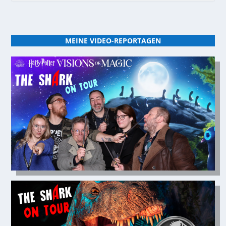
MEINE VIDEO-REPORTAGEN