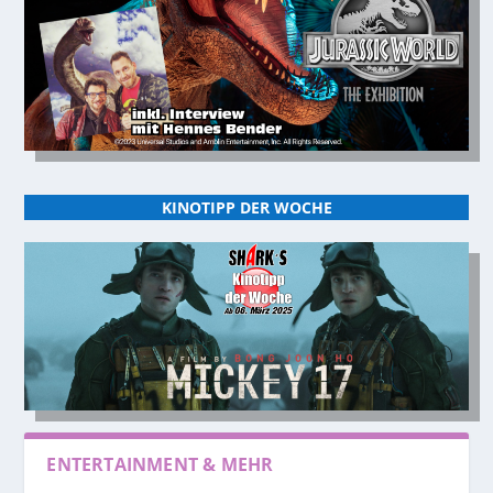
KINOTIPP DER WOCHE
ENTERTAINMENT & MEHR