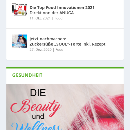
Die Top Food Innovationen 2021
Direkt von der ANUGA
11. Okt. 2021
|
Food
Jetzt nachmachen:
Zuckersüße „SOUL“-Torte
inkl. Rezept
27. Dez. 2020
|
Food
GESUNDHEIT