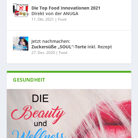
Die Top Food Innovationen 2021
Direkt von der ANUGA
11. Okt. 2021
|
Food
Jetzt nachmachen:
Zuckersüße „SOUL“-Torte
inkl. Rezept
27. Dez. 2020
|
Food
GESUNDHEIT