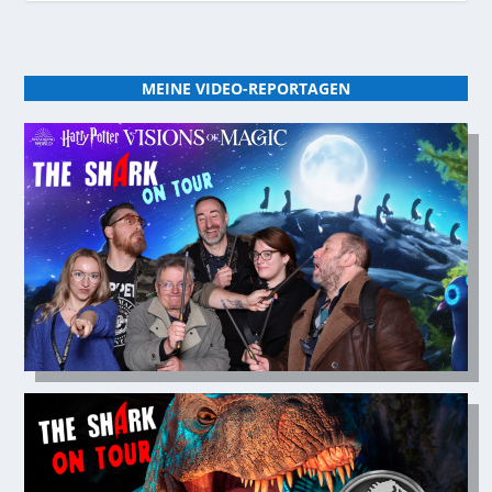
MEINE VIDEO-REPORTAGEN