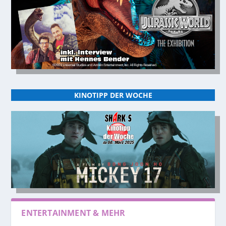
KINOTIPP DER WOCHE
ENTERTAINMENT & MEHR