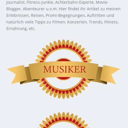
Journalist, Fitness-Junkie, Achterbahn-Experte, Movie-
Blogger, Abenteurer u.v.m. Hier findet ihr Artikel zu meinen
Erlebnissen, Reisen, Promi-Begegnungen, Auftritten und
natürlich viele Tipps zu Filmen, Konzerten, Trends, Fitness,
Ernährung, etc.