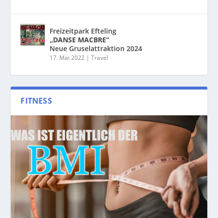
Freizeitpark Efteling
„DANSE MACBRE“
Neue Gruselattraktion 2024
17. Mai 2022
|
Travel
FITNESS