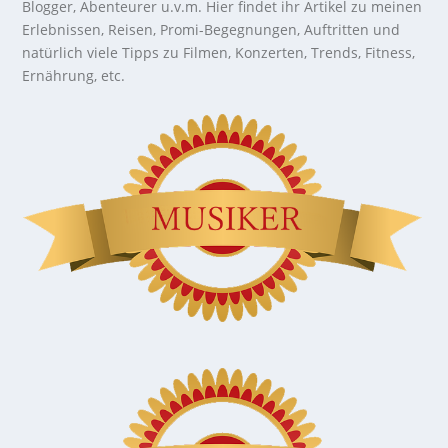
Blogger, Abenteurer u.v.m. Hier findet ihr Artikel zu meinen
Erlebnissen, Reisen, Promi-Begegnungen, Auftritten und
natürlich viele Tipps zu Filmen, Konzerten, Trends, Fitness,
Ernährung, etc.