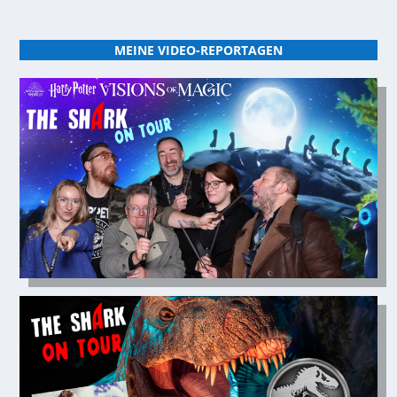
MEINE VIDEO-REPORTAGEN