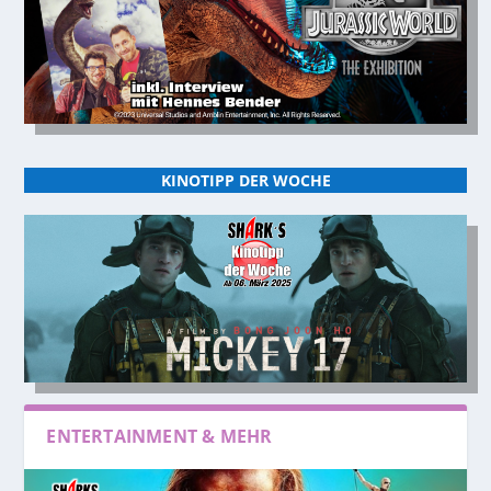
KINOTIPP DER WOCHE
ENTERTAINMENT & MEHR