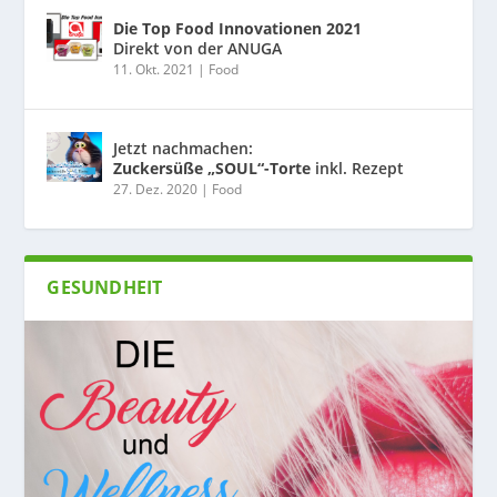
Die Top Food Innovationen 2021
Direkt von der ANUGA
11. Okt. 2021
|
Food
Jetzt nachmachen:
Zuckersüße „SOUL“-Torte
inkl. Rezept
27. Dez. 2020
|
Food
GESUNDHEIT