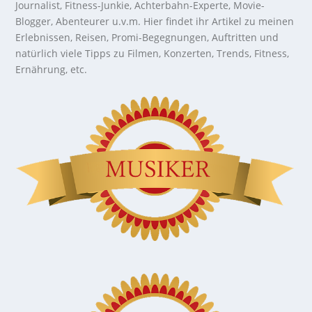
Journalist, Fitness-Junkie, Achterbahn-Experte, Movie-
Blogger, Abenteurer u.v.m. Hier findet ihr Artikel zu meinen
Erlebnissen, Reisen, Promi-Begegnungen, Auftritten und
natürlich viele Tipps zu Filmen, Konzerten, Trends, Fitness,
Ernährung, etc.