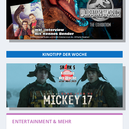
KINOTIPP DER WOCHE
ENTERTAINMENT & MEHR