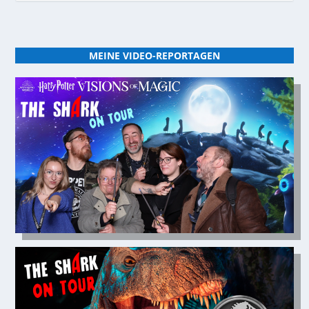
MEINE VIDEO-REPORTAGEN