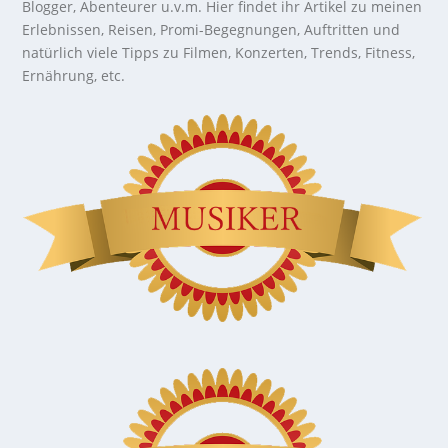
Blogger, Abenteurer u.v.m. Hier findet ihr Artikel zu meinen
Erlebnissen, Reisen, Promi-Begegnungen, Auftritten und
natürlich viele Tipps zu Filmen, Konzerten, Trends, Fitness,
Ernährung, etc.