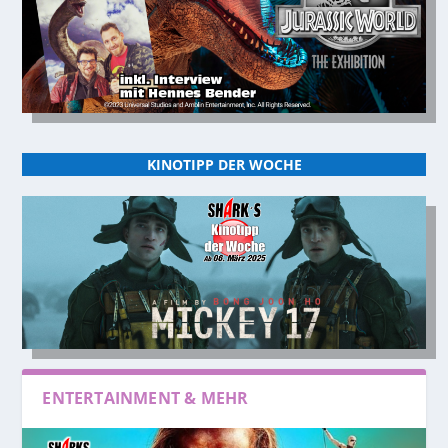
KINOTIPP DER WOCHE
ENTERTAINMENT & MEHR