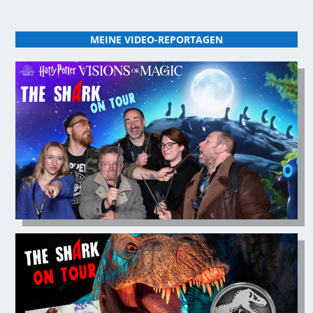
MEINE VIDEO-REPORTAGEN