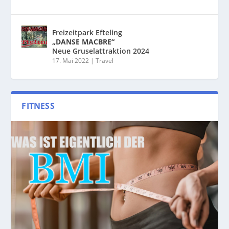
Freizeitpark Efteling
„DANSE MACBRE“
Neue Gruselattraktion 2024
17. Mai 2022
|
Travel
FITNESS