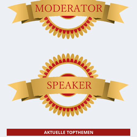
AKTUELLE TOPTHEMEN