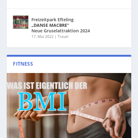
Freizeitpark Efteling
„DANSE MACBRE“
Neue Gruselattraktion 2024
17. Mai 2022
|
Travel
FITNESS