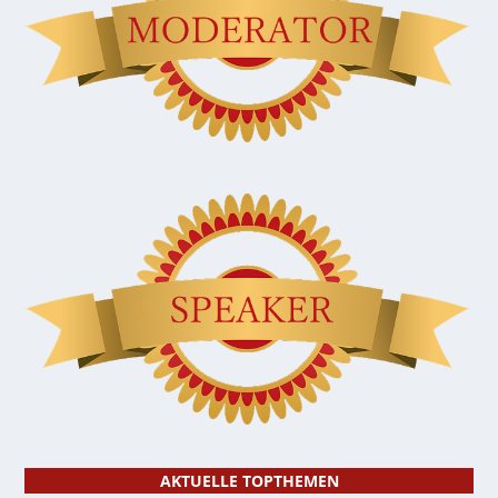
AKTUELLE TOPTHEMEN