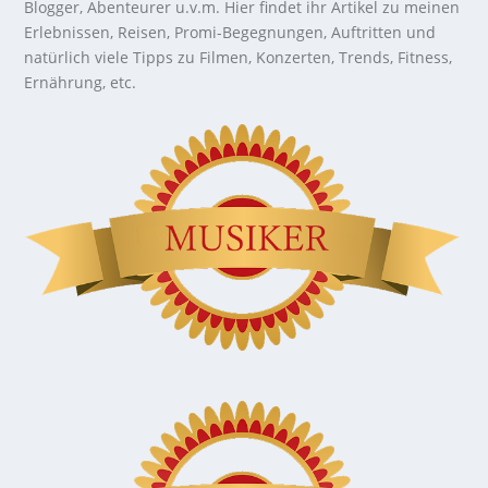
Blogger, Abenteurer u.v.m. Hier findet ihr Artikel zu meinen
Erlebnissen, Reisen, Promi-Begegnungen, Auftritten und
natürlich viele Tipps zu Filmen, Konzerten, Trends, Fitness,
Ernährung, etc.