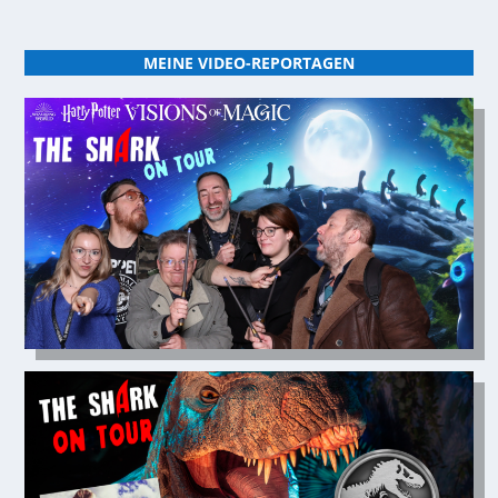
MEINE VIDEO-REPORTAGEN