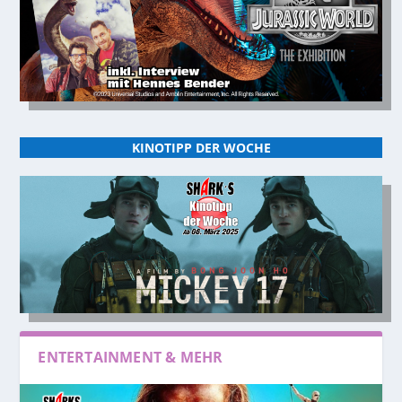
KINOTIPP DER WOCHE
ENTERTAINMENT & MEHR