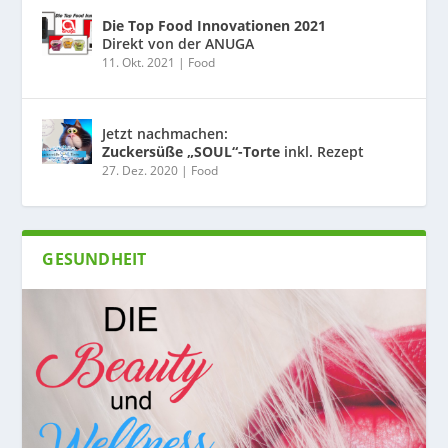
Die Top Food Innovationen 2021
Direkt von der ANUGA
11. Okt. 2021
|
Food
Jetzt nachmachen:
Zuckersüße „SOUL“-Torte
inkl. Rezept
27. Dez. 2020
|
Food
GESUNDHEIT