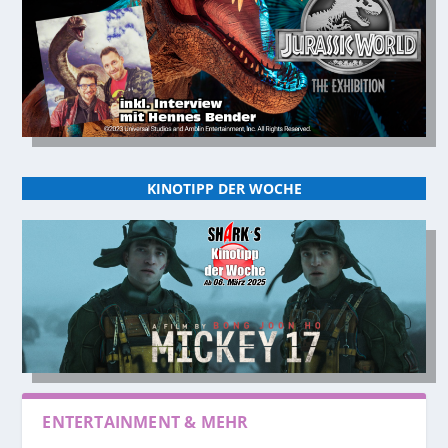
KINOTIPP DER WOCHE
ENTERTAINMENT & MEHR