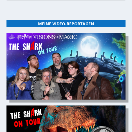
MEINE VIDEO-REPORTAGEN