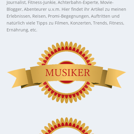
Journalist, Fitness-Junkie, Achterbahn-Experte, Movie-
Blogger, Abenteurer u.v.m. Hier findet ihr Artikel zu meinen
Erlebnissen, Reisen, Promi-Begegnungen, Auftritten und
natürlich viele Tipps zu Filmen, Konzerten, Trends, Fitness,
Ernährung, etc.