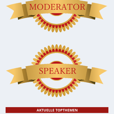
AKTUELLE TOPTHEMEN