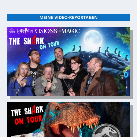
MEINE VIDEO-REPORTAGEN