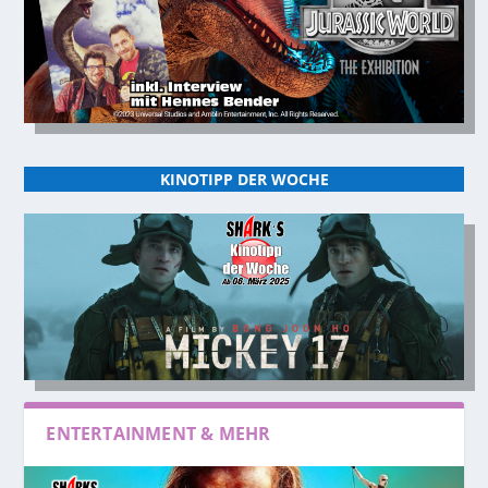
KINOTIPP DER WOCHE
ENTERTAINMENT & MEHR