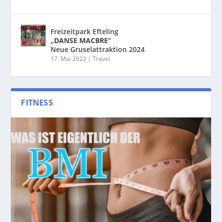
Freizeitpark Efteling
„DANSE MACBRE“
Neue Gruselattraktion 2024
17. Mai 2022
|
Travel
FITNESS