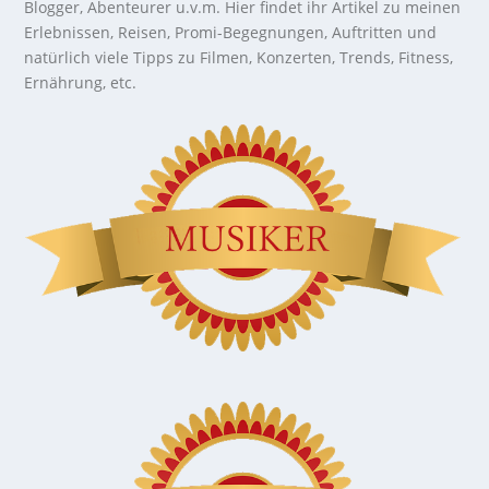
Blogger, Abenteurer u.v.m. Hier findet ihr Artikel zu meinen
Erlebnissen, Reisen, Promi-Begegnungen, Auftritten und
natürlich viele Tipps zu Filmen, Konzerten, Trends, Fitness,
Ernährung, etc.