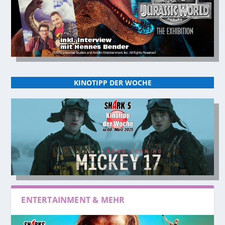
KINOTIPP DER WOCHE
ENTERTAINMENT & MEHR