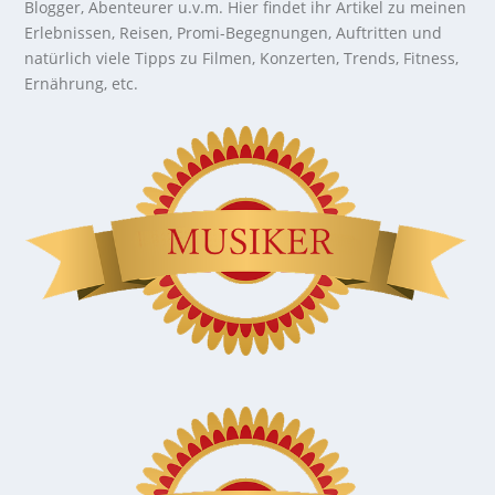
Blogger, Abenteurer u.v.m. Hier findet ihr Artikel zu meinen
Erlebnissen, Reisen, Promi-Begegnungen, Auftritten und
natürlich viele Tipps zu Filmen, Konzerten, Trends, Fitness,
Ernährung, etc.