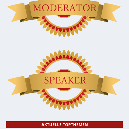
AKTUELLE TOPTHEMEN