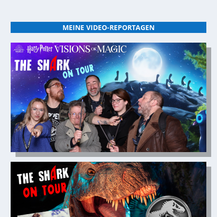
MEINE VIDEO-REPORTAGEN