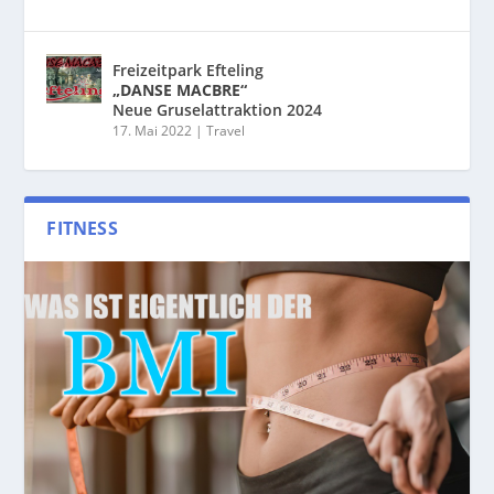
Freizeitpark Efteling
„DANSE MACBRE“
Neue Gruselattraktion 2024
17. Mai 2022
|
Travel
FITNESS