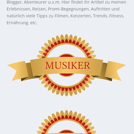
Blogger, Abenteurer u.v.m. Hier findet ihr Artikel zu meinen
Erlebnissen, Reisen, Promi-Begegnungen, Auftritten und
natürlich viele Tipps zu Filmen, Konzerten, Trends, Fitness,
Ernährung, etc.