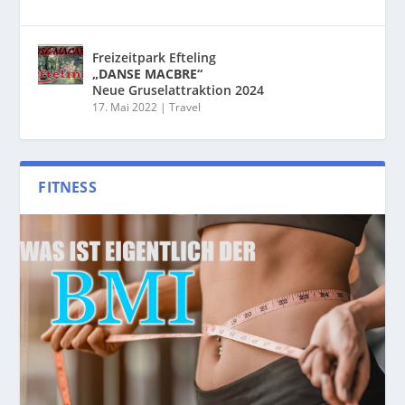
Freizeitpark Efteling
„DANSE MACBRE“
Neue Gruselattraktion 2024
17. Mai 2022
|
Travel
FITNESS