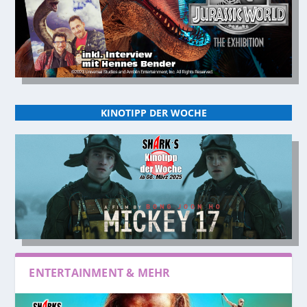
KINOTIPP DER WOCHE
ENTERTAINMENT & MEHR