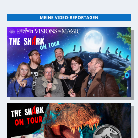
MEINE VIDEO-REPORTAGEN