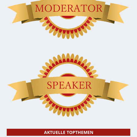
AKTUELLE TOPTHEMEN